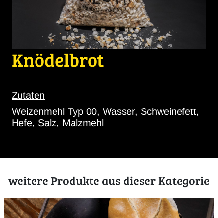
Knödelbrot
Zutaten
Weizenmehl Typ 00, Wasser, Schweinefett,
Hefe, Salz, Malzmehl
weitere Produkte aus dieser Kategorie