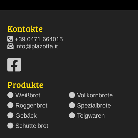
Kontakte
+39 0471 664015
info@plazotta.it
Produkte
Weißbrot
Vollkornbrote
Roggenbrot
Spezialbrote
Gebäck
Teigwaren
Schüttelbrot