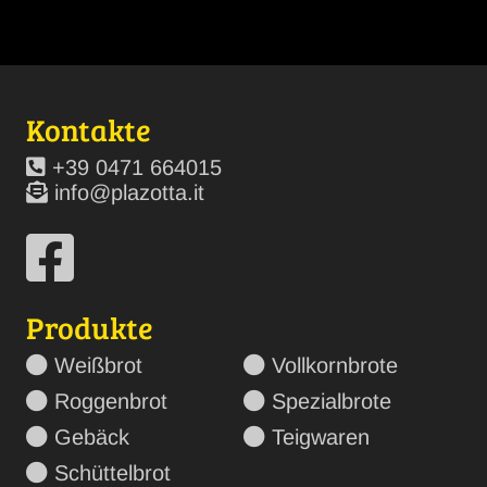
Kontakte
+39 0471 664015
info@plazotta.it
Produkte
Weißbrot
Vollkornbrote
Roggenbrot
Spezialbrote
Gebäck
Teigwaren
Schüttelbrot