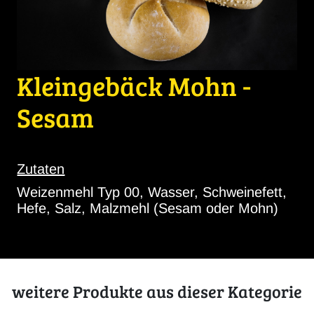
Kleingebäck Mohn -
Sesam
Zutaten
Weizenmehl Typ 00, Wasser, Schweinefett,
Hefe, Salz, Malzmehl (Sesam oder Mohn)
weitere Produkte aus dieser Kategorie