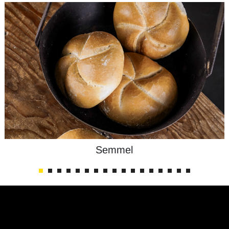
Semmel