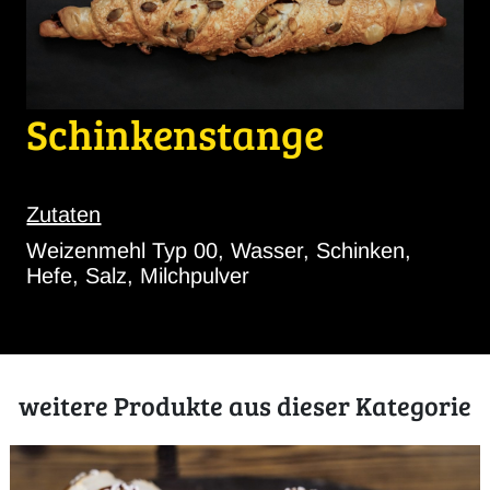
Schinkenstange
Zutaten
Weizenmehl Typ 00, Wasser, Schinken,
Hefe, Salz, Milchpulver
weitere Produkte aus dieser Kategorie