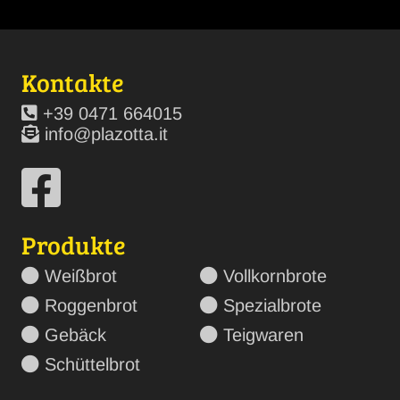
Kontakte
+39 0471 664015
info@plazotta.it
Produkte
Weißbrot
Vollkornbrote
Roggenbrot
Spezialbrote
Gebäck
Teigwaren
Schüttelbrot