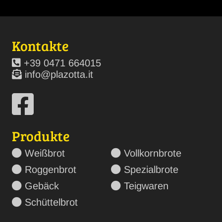
Kontakte
+39 0471 664015
info@plazotta.it
Produkte
Weißbrot
Vollkornbrote
Roggenbrot
Spezialbrote
Gebäck
Teigwaren
Schüttelbrot