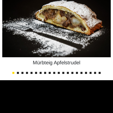
Mürbteig Apfelstrudel